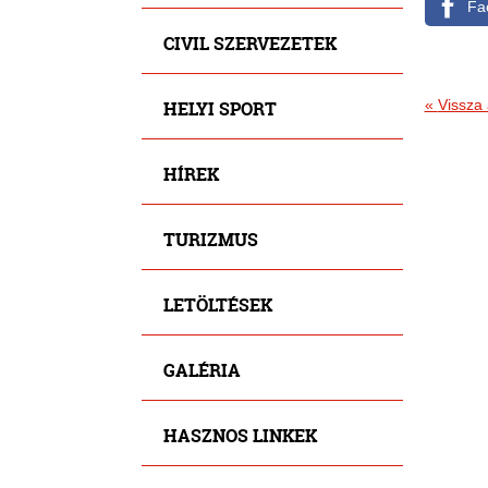
Fa
CIVIL SZERVEZETEK
«
Vissza 
HELYI SPORT
HÍREK
TURIZMUS
LETÖLTÉSEK
GALÉRIA
HASZNOS LINKEK