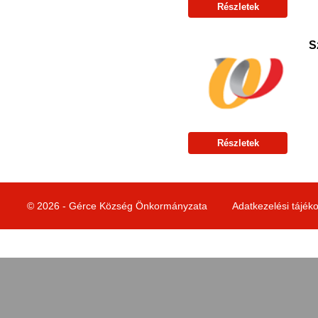
Részletek
S
Részletek
© 2026 - Gérce Község Önkormányzata
Adatkezelési tájék