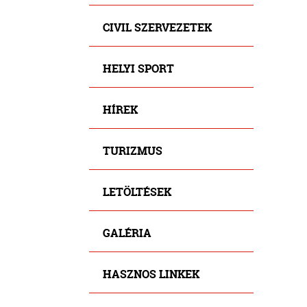
CIVIL SZERVEZETEK
HELYI SPORT
HÍREK
TURIZMUS
LETÖLTÉSEK
GALÉRIA
HASZNOS LINKEK