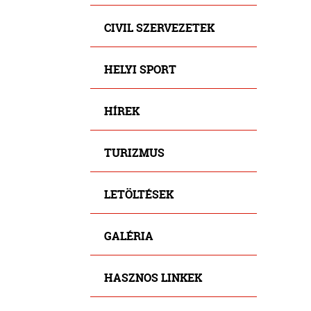
CIVIL SZERVEZETEK
HELYI SPORT
HÍREK
TURIZMUS
LETÖLTÉSEK
GALÉRIA
HASZNOS LINKEK