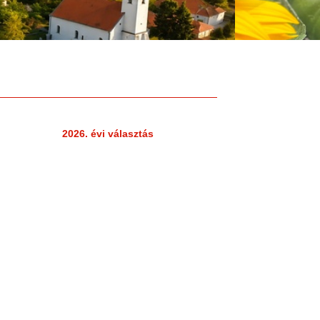
2026. évi választás