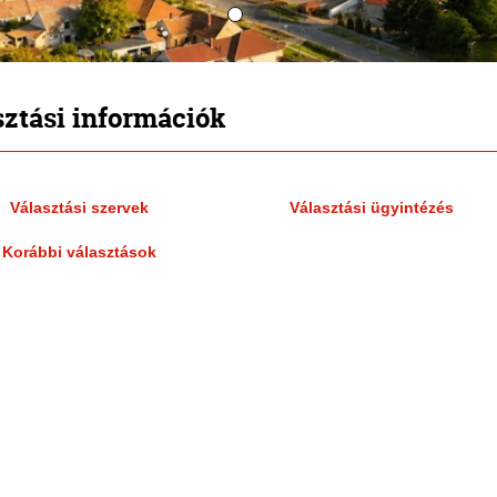
sztási információk
Választási szervek
Választási ügyintézés
Korábbi választások