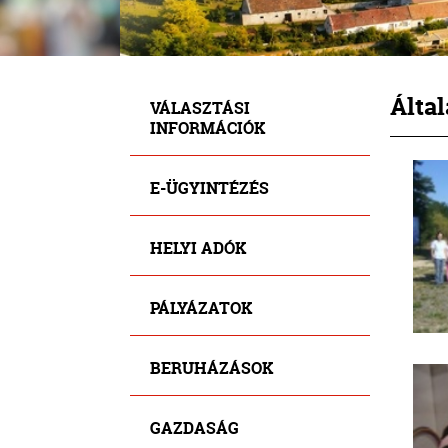
Által
VÁLASZTÁSI
INFORMÁCIÓK
E-ÜGYINTÉZÉS
HELYI ADÓK
PÁLYÁZATOK
BERUHÁZÁSOK
GAZDASÁG