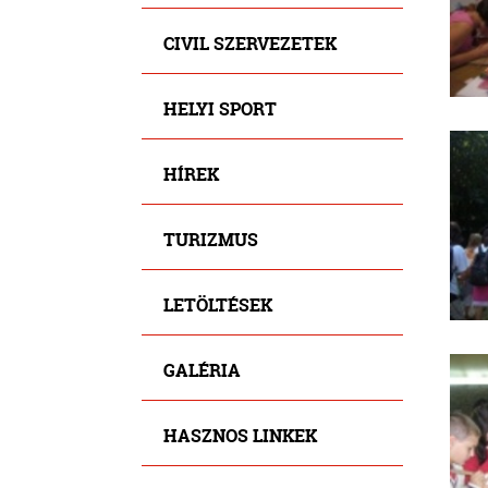
CIVIL SZERVEZETEK
HELYI SPORT
HÍREK
TURIZMUS
LETÖLTÉSEK
GALÉRIA
HASZNOS LINKEK