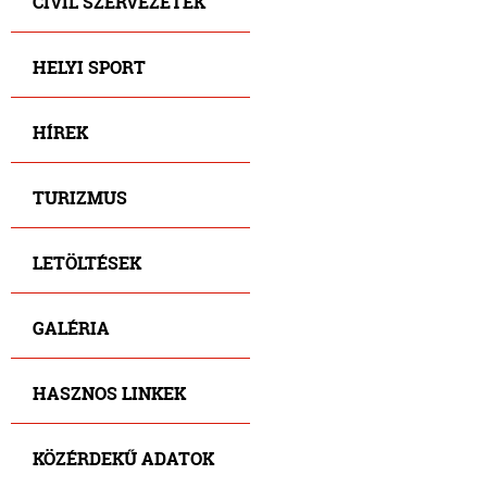
CIVIL SZERVEZETEK
HELYI SPORT
HÍREK
TURIZMUS
LETÖLTÉSEK
GALÉRIA
HASZNOS LINKEK
KÖZÉRDEKŰ ADATOK