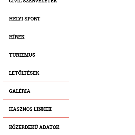
CIVIL SZERVEZETEK
HELYI SPORT
HÍREK
TURIZMUS
LETÖLTÉSEK
GALÉRIA
HASZNOS LINKEK
KÖZÉRDEKŰ ADATOK