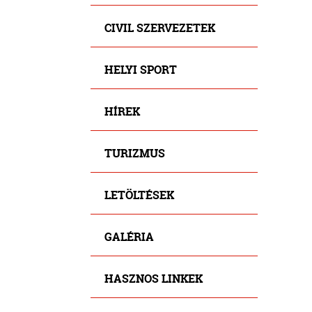
CIVIL SZERVEZETEK
HELYI SPORT
HÍREK
TURIZMUS
LETÖLTÉSEK
GALÉRIA
HASZNOS LINKEK